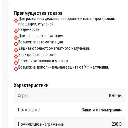
Преимущества товара
Для различных диаметров воронок и площадей кровли,
площадок, ступеней.
Надежность.
Длительная эксплуатация.
Возможна автоматизация.
Защита от электромагнитного излучения.
Электробезопасность.
Простая установка и монтаж.
Возможна дополнительная защита от УФ-излучения.
Характеристики
Серия
Кабель
Применение
Защита от замерзания
Номинальное напряжение
230 В