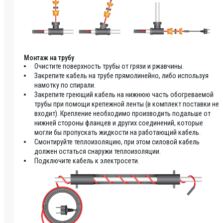
Монтаж на трубу
Очистите поверхность трубы от грязи и ржавчины.
Закрепите кабель на трубе прямолинейно, либо используя
намотку по спирали.
Закрепите греющий кабель на нижнюю часть обогреваемой
трубы при помощи крепежной ленты (в комплект поставки не
входит). Крепление необходимо производить подальше от
нижней стороны фланцев и других соединений, которые
могли бы пропускать жидкости на работающий кабель.
Смонтируйте теплоизоляцию, при этом силовой кабель
должен остаться снаружи теплоизоляции.
Подключите кабель к электросети.