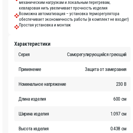
механическим нагрузкам и локальным перегревам,
кевларовая нить увеличивает прочность изделия
Возможна автоматизация – установка терморегулятора
обеспечивает экономичность работы (в комплект не входит)
Простая установка и монтаж
Характеристики
Серия
Саморегулирующийся греющий
Применение
Защита от замерзания
Номинальное напряжение
230 В
Длина изделия
600 см
Ширина изделия
1.097 см
Высота изделия
0.438 см