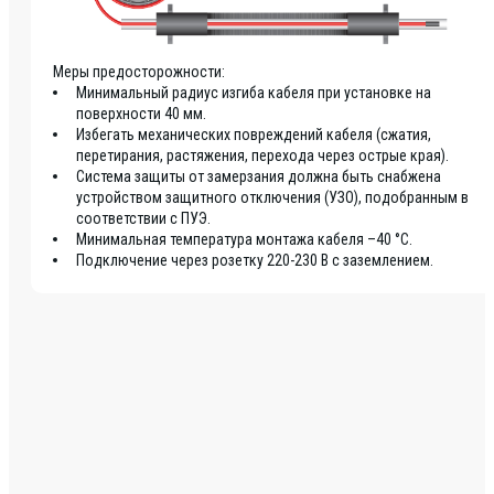
Меры предосторожности:
Минимальный радиус изгиба кабеля при установке на
поверхности 40 мм.
Избегать механических повреждений кабеля (сжатия,
перетирания, растяжения, перехода через острые края).
Система защиты от замерзания должна быть снабжена
устройством защитного отключения (УЗО), подобранным в
соответствии с ПУЭ.
Минимальная температура монтажа кабеля –40 °C.
Подключение через розетку 220-230 В с заземлением.