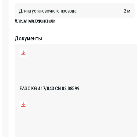
Длина установочного провода
2 м
Все характеристики
Документы
ЕАЭС KG 417/043.CN.02.08599